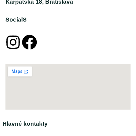
Karpatská 18, Bratislava
SocialS
Hlavné kontakty