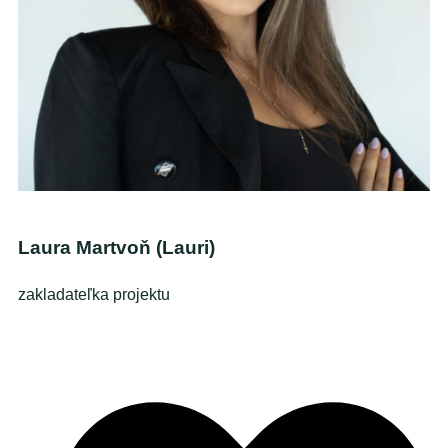
Laura Martvoň (Lauri)
zakladateľka projektu