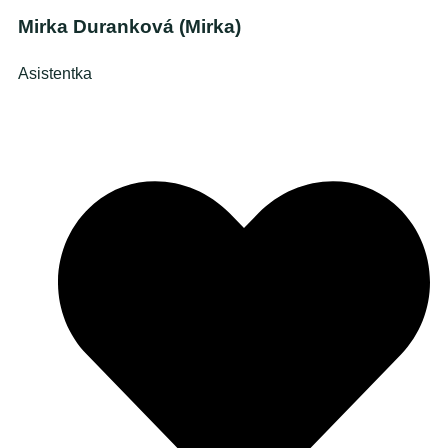
Mirka Duranková (Mirka)
Asistentka