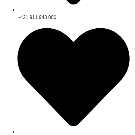
+421 911 943 800