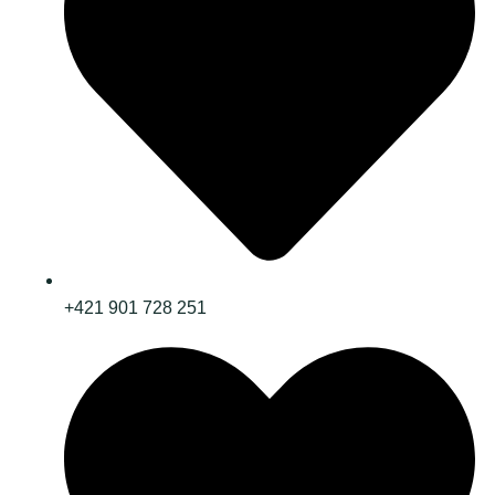
+421 901 728 251