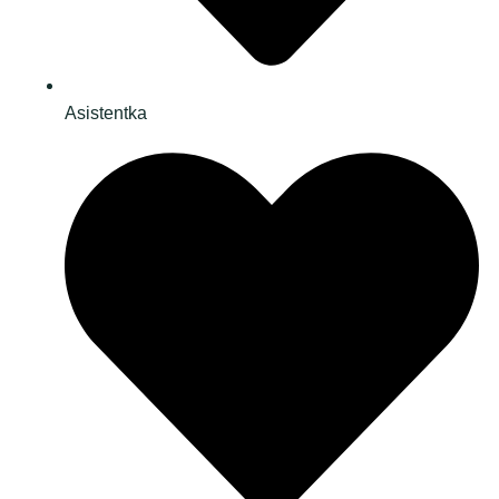
Asistentka