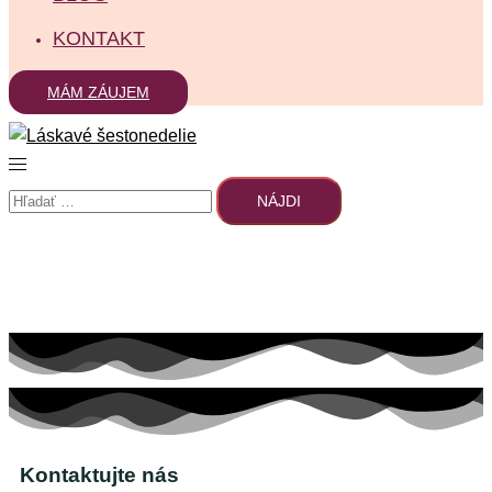
KONTAKT
MÁM ZÁUJEM
Kontaktujte nás