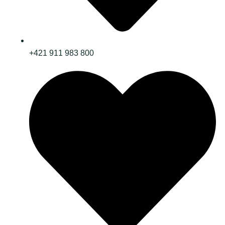
+421 911 983 800