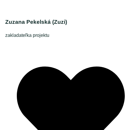
Zuzana Pekelská (Zuzi)​
zakladateľka projektu