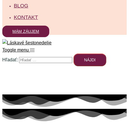
BLOG
KONTAKT
MÁM ZÁUJEM
Toggle menu
Hľadať: